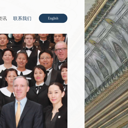
资讯
联系我们
English