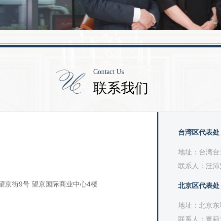
Contact Us
联系我们
台湾区代表处
地址：台湾台
联系人：汪沛
望京街9号 望京国际商业中心4楼
北京区代表处
地址：北京东
联系人：董莉