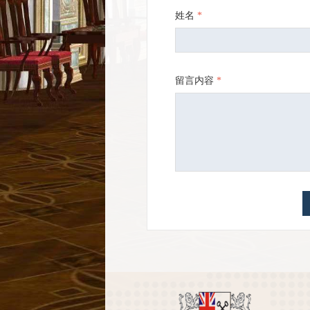
姓名
*
留言内容
*