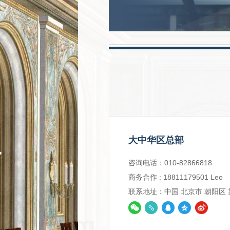
大中华区总部
咨询电话：010-82866818
商务合作 : 18811179501 Leo
联系地址：中国 北京市 朝阳区 